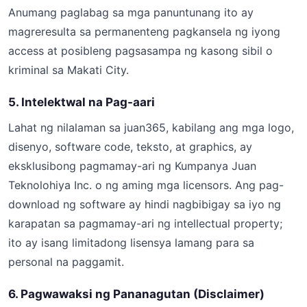
Anumang paglabag sa mga panuntunang ito ay
magreresulta sa permanenteng pagkansela ng iyong
access at posibleng pagsasampa ng kasong sibil o
kriminal sa Makati City.
5. Intelektwal na Pag-aari
Lahat ng nilalaman sa juan365, kabilang ang mga logo,
disenyo, software code, teksto, at graphics, ay
eksklusibong pagmamay-ari ng Kumpanya Juan
Teknolohiya Inc. o ng aming mga licensors. Ang pag-
download ng software ay hindi nagbibigay sa iyo ng
karapatan sa pagmamay-ari ng intellectual property;
ito ay isang limitadong lisensya lamang para sa
personal na paggamit.
6. Pagwawaksi ng Pananagutan (Disclaimer)