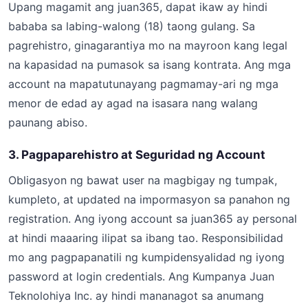
Upang magamit ang juan365, dapat ikaw ay hindi
bababa sa labing-walong (18) taong gulang. Sa
pagrehistro, ginagarantiya mo na mayroon kang legal
na kapasidad na pumasok sa isang kontrata. Ang mga
account na mapatutunayang pagmamay-ari ng mga
menor de edad ay agad na isasara nang walang
paunang abiso.
3. Pagpaparehistro at Seguridad ng Account
Obligasyon ng bawat user na magbigay ng tumpak,
kumpleto, at updated na impormasyon sa panahon ng
registration. Ang iyong account sa juan365 ay personal
at hindi maaaring ilipat sa ibang tao. Responsibilidad
mo ang pagpapanatili ng kumpidensyalidad ng iyong
password at login credentials. Ang Kumpanya Juan
Teknolohiya Inc. ay hindi mananagot sa anumang