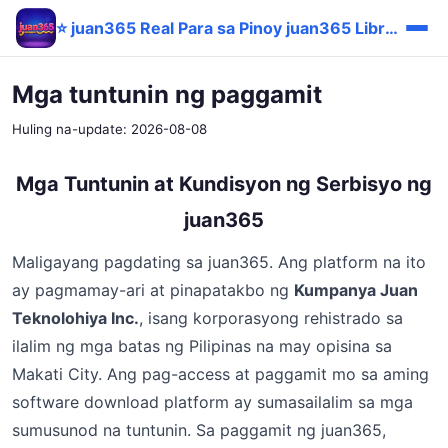
⭐ juan365 Real Para sa Pinoy juan365 Libre Mabilis Solid ✅
Mga tuntunin ng paggamit
Huling na-update: 2026-08-08
Mga Tuntunin at Kundisyon ng Serbisyo ng
juan365
Maligayang pagdating sa juan365. Ang platform na ito
ay pagmamay-ari at pinapatakbo ng
Kumpanya Juan
Teknolohiya Inc.
, isang korporasyong rehistrado sa
ilalim ng mga batas ng Pilipinas na may opisina sa
Makati City. Ang pag-access at paggamit mo sa aming
software download platform ay sumasailalim sa mga
sumusunod na tuntunin. Sa paggamit ng juan365,